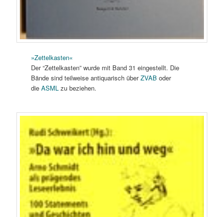
»Zettelkasten«
Der “Zettelkasten” wurde mit Band 31 eingestellt. Die
Bände sind teilweise antiquarisch über
ZVAB
oder
die
ASML
zu beziehen.