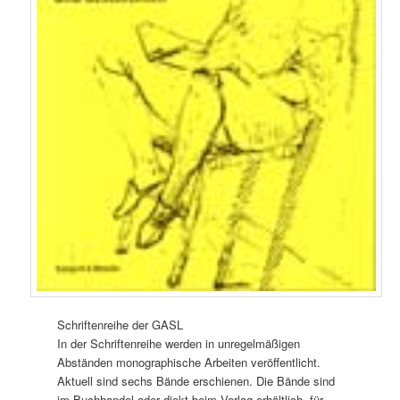
Schriftenreihe der GASL
In der Schriftenreihe werden in unregelmäßigen
Abständen monographische Arbeiten veröffentlicht.
Aktuell sind sechs Bände erschienen. Die Bände sind
im Buchhandel oder diekt beim Verlag erhältlich, für