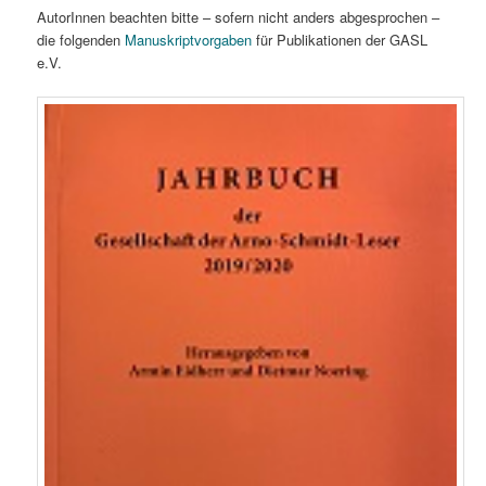
AutorInnen beachten bitte – sofern nicht anders abgesprochen –
die folgenden
Manuskriptvorgaben
für Publikationen der GASL
e.V.