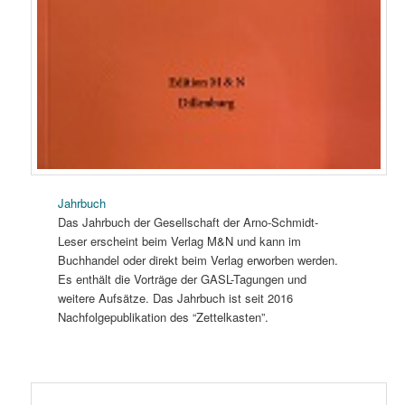
Jahrbuch
Das Jahrbuch der Gesellschaft der Arno-Schmidt-
Leser erscheint beim Verlag M&N und kann im
Buchhandel oder direkt beim Verlag erworben werden.
Es enthält die Vorträge der GASL-Tagungen und
weitere Aufsätze. Das Jahrbuch ist seit 2016
Nachfolgepublikation des “Zettelkasten”.