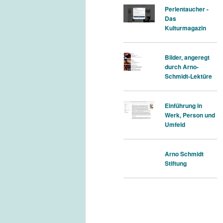
Perlentaucher -
Das
Kulturmagazin
Bilder, angeregt
durch Arno-
Schmidt-Lektüre
Einführung in
Werk, Person und
Umfeld
Arno Schmidt
Stiftung