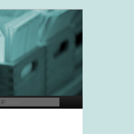
Suchen