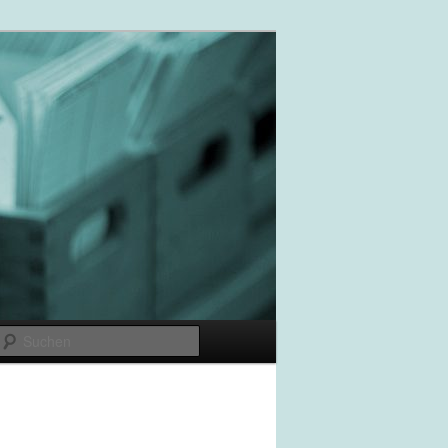
Suchen