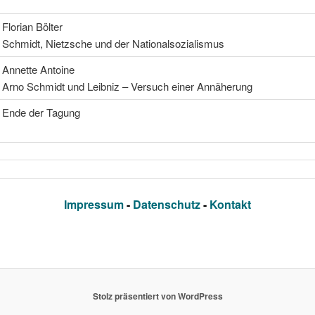
Florian Bölter
Schmidt, Nietzsche und der Nationalsozialismus
Annette Antoine
Arno Schmidt und Leibniz – Versuch einer Annäherung
Ende der Tagung
Impressum
-
Datenschutz
-
Kontakt
Stolz präsentiert von WordPress