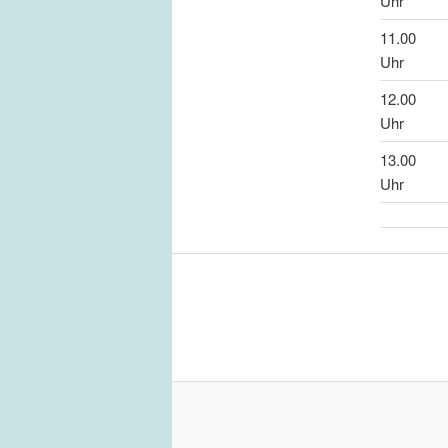
Uhr
11.00
Uhr
12.00
Uhr
13.00
Uhr