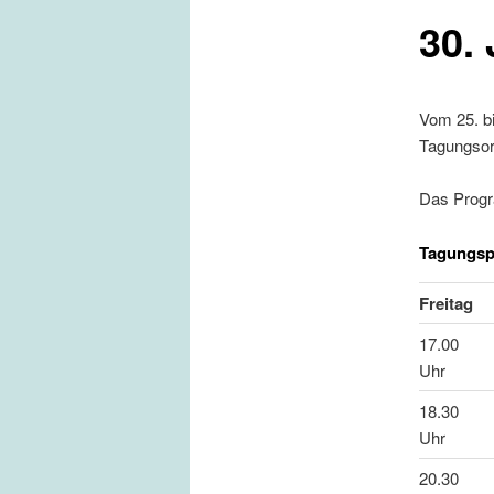
30.
Vom 25. b
Tagungsor
Das Progr
Tagungs
Freitag
17.00
Uhr
18.30
Uhr
20.30