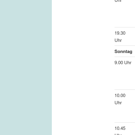
19.30
Uhr
Sonntag
9.00 Uhr
10.00
Uhr
10.45