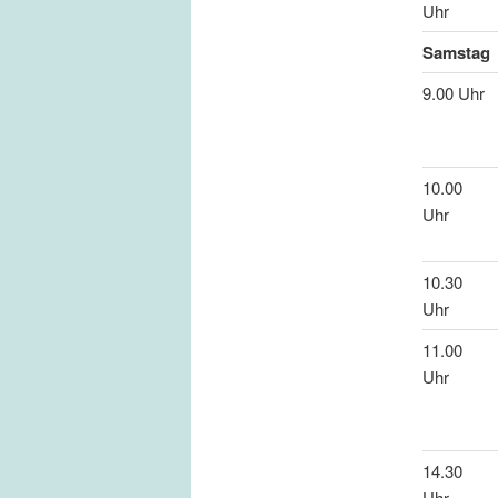
Uhr
Samstag
9.00 Uhr
10.00
Uhr
10.30
Uhr
11.00
Uhr
14.30
Uhr