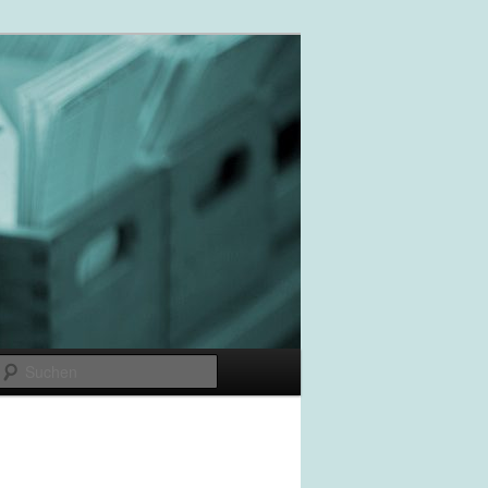
Suchen