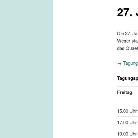
27.
Die 27. Ja
Weser sta
das Quaet
→
Tagung
Tagungs
Freitag
15.00 Uhr
17.00 Uhr
19.00 Uhr