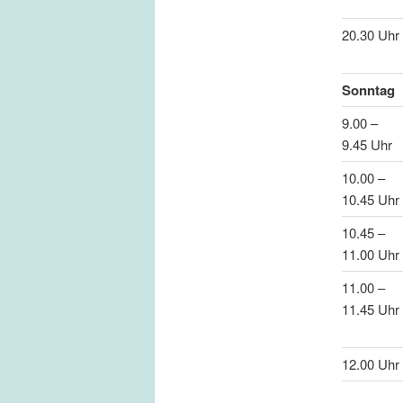
20.30 Uhr
Sonntag
9.00 –
9.45 Uhr
10.00 –
10.45 Uhr
10.45 –
11.00 Uhr
11.00 –
11.45 Uhr
12.00 Uhr