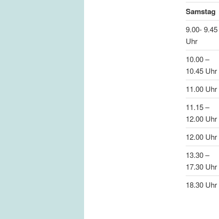
Samstag
9.00- 9.45
Uhr
10.00 –
10.45 Uhr
11.00 Uhr
11.15 –
12.00 Uhr
12.00 Uhr
13.30 –
17.30 Uhr
18.30 Uhr