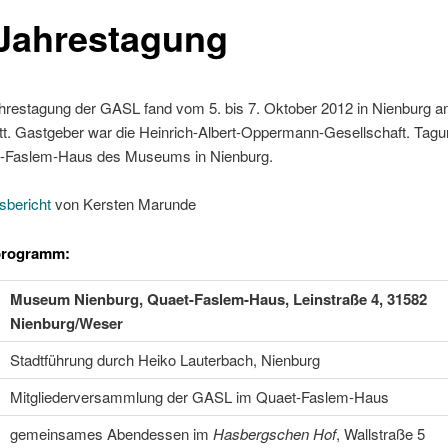
 Jahrestagung
hrestagung der GASL fand vom 5. bis 7. Oktober 2012 in Nienburg a
tt. Gastgeber war die Heinrich-Albert-Oppermann-Gesellschaft. Tagu
-Faslem-Haus des Museums in Nienburg.
sbericht
von Kersten Marunde
programm:
Museum Nienburg, Quaet-Faslem-Haus, Leinstraße 4, 31582
Nienburg/Weser
Stadtführung durch Heiko Lauterbach, Nienburg
Mitgliederversammlung der GASL im Quaet-Faslem-Haus
gemeinsames Abendessen im
Hasbergschen Hof
, Wallstraße 5