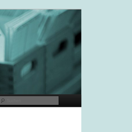
Suchen